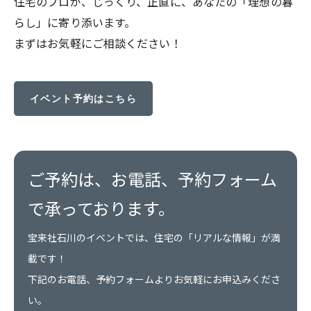
住宅のプロが、じっくり、正直に、あなたの「理想の暮
らし」に寄り添います。
まずはお気軽にご相談ください！
イベント予約はこちら
ご予約は、お電話、予約フォーム
で承っております。
宝来社石川のイベントでは、住宅の「リアルな情報」が満
載です！
下記のお電話、予約フォームよりお気軽にお申込みくださ
い。