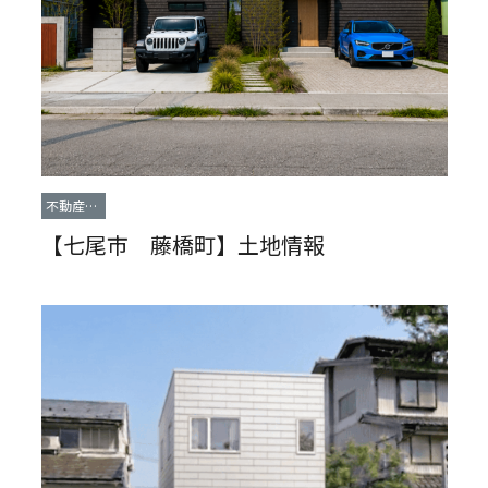
不動産情
報
【七尾市 藤橋町】土地情報