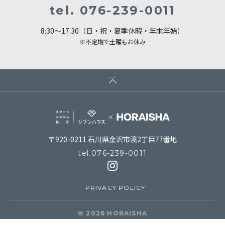
tel.
076-239-0011
8:30～17:30（日・祝・夏季休暇・年末年始）
※不定期で土曜もお休み
〒920-0211 石川県金沢市湊2丁目77番地
tel.
076-239-0011
PRIVACY POLICY
© 2026 HORAISHA