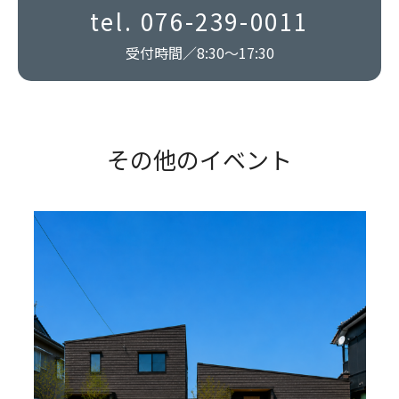
tel.
076-239-0011
受付時間／8:30〜17:30
その他のイベント