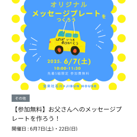
その他
【参加無料】お父さんへのメッセージプ
レートを作ろう！
開催日 : 6月7日(土)・22日(日)