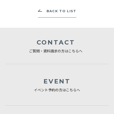
BACK TO LIST
CONTACT
ご質問・資料請求の方はこちらへ
EVENT
イベント予約の方はこちらへ