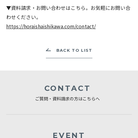
▼資料請求・お問い合わせはこちら。お気軽にお問い合
わせください。
https://horaishaishikawa.com/contact/
BACK TO LIST
CONTACT
ご質問・資料請求の方はこちらへ
EVENT