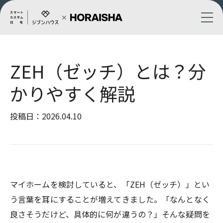
ZEH（ゼッチ）とは？分
かりやすく解説
投稿日：2026.04.10
マイホームを検討していると、「ZEH（ゼッチ）」とい
う言葉を耳にすることが増えてきました。「なんとなく
良さそうだけど、具体的に何が違うの？」そんな疑問を