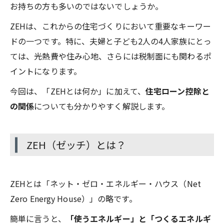
お持ちの方も多いのではないでしょうか。
ZEHは、これからの住宅づくりにおいて重要なキーワー
ドの一つです。特に、夫婦と子ども2人の4人家族にとっ
ては、光熱費や住み心地、さらには税制面にも関わるポ
イントになります。
今回は、「ZEHとは何か」に加えて、
住宅ローン控除と
の関係
についても分かりやすく解説します。
ZEH（ゼッチ）とは？
ZEHとは「ネット・ゼロ・エネルギー・ハウス（Net
Zero Energy House）」の略です。
簡単に言うと、
「使うエネルギー」と「つくるエネルギ