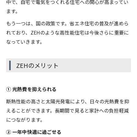
中で、自宅で電気をつくれる住宅への関心が高まってい
ます。
もう一つは、国の政策です。省エネ住宅の普及が進めら
れており、ZEHのような高性能住宅は今後さらに重要に
なっていきます。
ZEHのメリット
① 光熱費を抑えられる
断熱性能の高さと太陽光発電により、日々の光熱費を抑
えることができます。長期間で見ると家計への負担軽減
につながります。
② 一年中快適に過ごせる