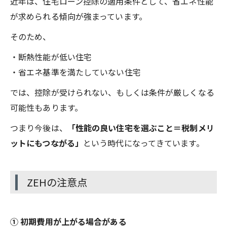
近年は、住宅ローン控除の適用条件として、省エネ性能
が求められる傾向が強まっています。
そのため、
・断熱性能が低い住宅
・省エネ基準を満たしていない住宅
では、控除が受けられない、もしくは条件が厳しくなる
可能性もあります。
つまり今後は、
「性能の良い住宅を選ぶこと＝税制メリ
ットにもつながる」
という時代になってきています。
ZEHの注意点
① 初期費用が上がる場合がある