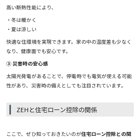
高い断熱性能により、
・冬は暖かく
・夏は涼しい
快適な住環境を実現できます。家の中の温度差も少なく
なり、健康面でも安心です。
③ 災害時の安心感
太陽光発電があることで、停電時でも電気が使える可能
性があり、災害時の備えとしても注目されています。
ZEHと住宅ローン控除の関係
ここで、ぜひ知っておきたいのが
住宅ローン控除との関