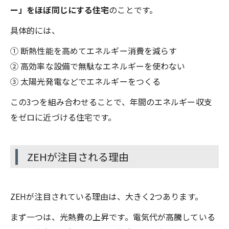
ー」をほぼ同じにする住宅
のことです。
具体的には、
① 断熱性能を高めてエネルギー消費を減らす
② 高効率な設備で無駄なエネルギーを使わない
③ 太陽光発電などでエネルギーをつくる
この3つを組み合わせることで、年間のエネルギー収支
をゼロに近づける住宅です。
ZEHが注目される理由
ZEHが注目されている理由は、大きく2つあります。
まず一つは、光熱費の上昇です。電気代が高騰している