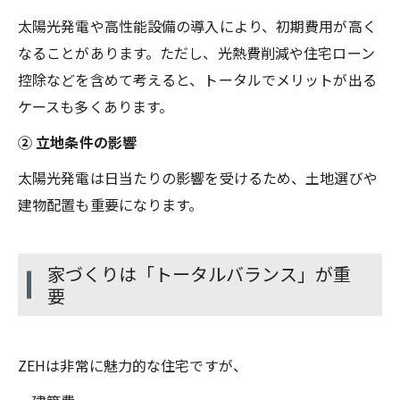
太陽光発電や高性能設備の導入により、初期費用が高く
なることがあります。ただし、光熱費削減や住宅ローン
控除などを含めて考えると、トータルでメリットが出る
ケースも多くあります。
② 立地条件の影響
太陽光発電は日当たりの影響を受けるため、土地選びや
建物配置も重要になります。
家づくりは「トータルバランス」が重
要
ZEHは非常に魅力的な住宅ですが、