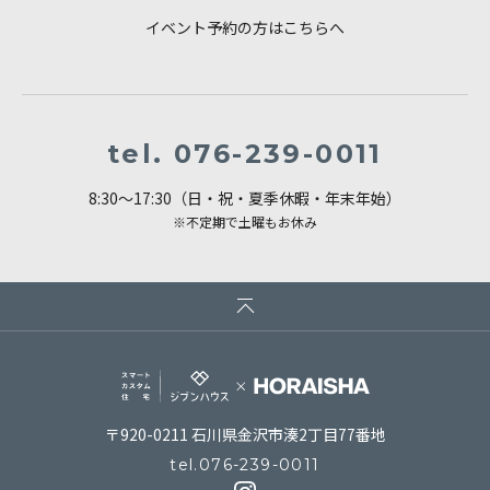
イベント予約の方はこちらへ
tel.
076-239-0011
8:30～17:30（日・祝・夏季休暇・年末年始）
※不定期で土曜もお休み
〒920-0211 石川県金沢市湊2丁目77番地
tel.
076-239-0011