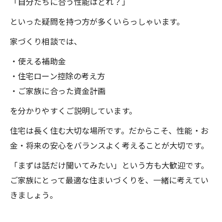
「自分たちに合う性能はどれ？」
といった疑問を持つ方が多くいらっしゃいます。
家づくり相談では、
・使える補助金
・住宅ローン控除の考え方
・ご家族に合った資金計画
を分かりやすくご説明しています。
住宅は長く住む大切な場所です。だからこそ、性能・お
金・将来の安心をバランスよく考えることが大切です。
「まずは話だけ聞いてみたい」という方も大歓迎です。
ご家族にとって最適な住まいづくりを、一緒に考えてい
きましょう。