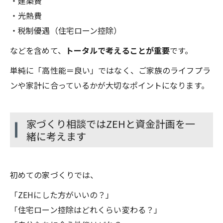
・建築費
・光熱費
・税制優遇（住宅ローン控除）
などを含めて、
トータルで考えることが重要
です。
単純に「高性能＝良い」ではなく、ご家族のライフプラ
ンや家計に合っているかが大切なポイントになります。
家づくり相談ではZEHと資金計画を一
緒に考えます
初めての家づくりでは、
「ZEHにした方がいいの？」
「住宅ローン控除はどれくらい変わる？」