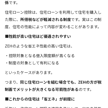
係
です。
住宅ローン控除は、住宅ローンを利用して住宅を購入し
た際に、
所得税などが軽減される制度
です。実はこの制
度、住宅の性能によって内容が変わることがあります。
■性能が高い住宅ほど優遇されやすい
ZEHのような省エネ性能の高い住宅は、
・控除対象となる借入限度額が高くなる
・制度の対象として有利になる
といったケースがあります。
つまり、
同じ住宅ローンを組む場合でも、ZEHの方が税
制面でメリットが大きくなる可能性がある
のです。
■これからの住宅は「省エネ」が前提に