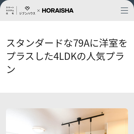
スタンダードな79Aに洋室を
プラスした4LDKの人気プラ
ン