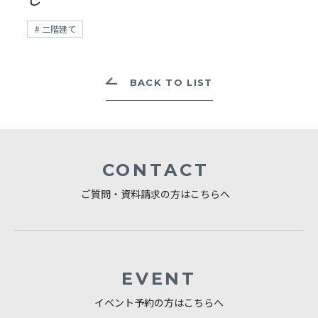
# 二階建て
BACK TO LIST
CONTACT
ご質問・資料請求の方はこちらへ
EVENT
イベント予約の方はこちらへ