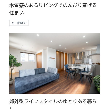
木質感のあるリビングでのんびり寛げる
住まい
# 二階建て
郊外型ライフスタイルのゆとりある暮ら
し