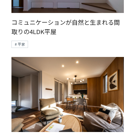
コミュニケーションが自然と生まれる間
取りの4LDK平屋
# 平家