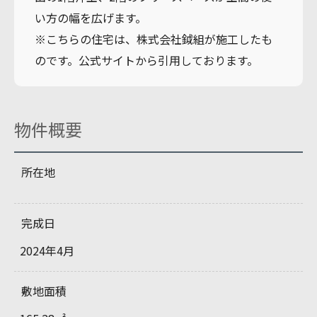
い方の幅を広げます。
※こちらの住宅は、株式会社鉞組が施工したも
のです。公式サイトから引用しております。
物件概要
所在地
完成日
2024年4月
敷地面積