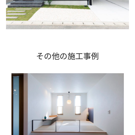
その他の施工事例