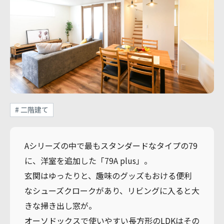
# 二階建て
Aシリーズの中で最もスタンダードなタイプの79
に、洋室を追加した「79A plus」。
玄関はゆったりと、趣味のグッズもおける便利
なシューズクロークがあり、リビングに入ると大
きな掃き出し窓が。
オーソドックスで使いやすい長方形のLDKはその