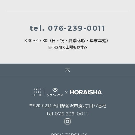
tel.
076-239-0011
8:30～17:30（日・祝・夏季休暇・年末年始）
※不定期で土曜もお休み
〒920-0211 石川県金沢市湊2丁目77番地
tel.
076-239-0011
PRIVACY POLICY