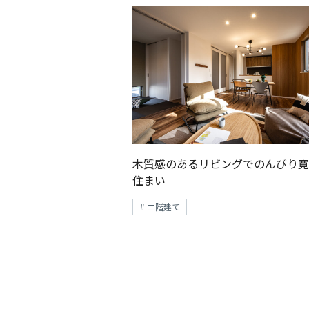
木質感のあるリビングでのんびり寛
住まい
# 二階建て