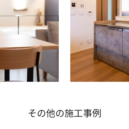
その他の施工事例