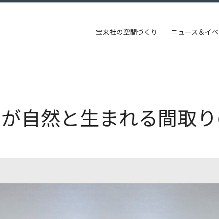
宝来社の空間づくり
ニュース＆イベ
が自然と生まれる間取りの