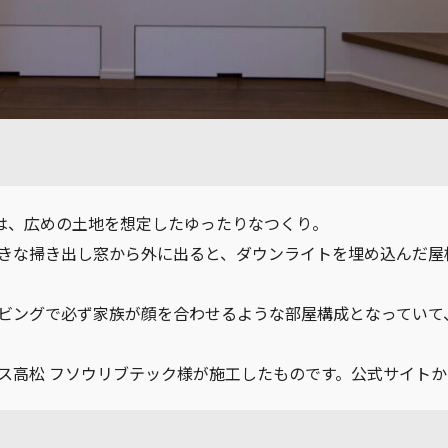
11は、広めの土地を想定したゆったりなつくり。
きな掃き出し窓から外に出ると、ダウンライトを埋め込んだ屋
、リビングで必ず家族が顔を合わせるような部屋構成となってい
ス高松 フソウリブテック様が施工したものです。公式サイト