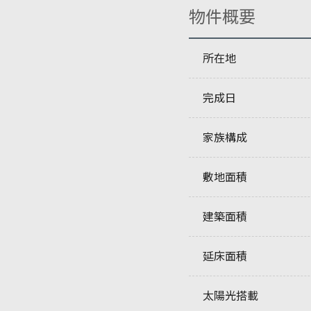
物件概要
所在地
完成日
家族構成
敷地面積
建築面積
延床面積
太陽光搭載