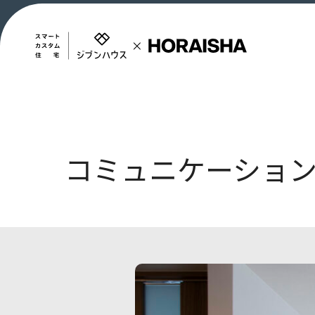
コミュニケーション